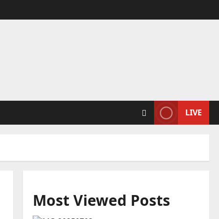
LIVE
Most Viewed Posts