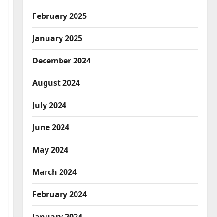
February 2025
January 2025
December 2024
August 2024
July 2024
June 2024
May 2024
March 2024
February 2024
January 2024