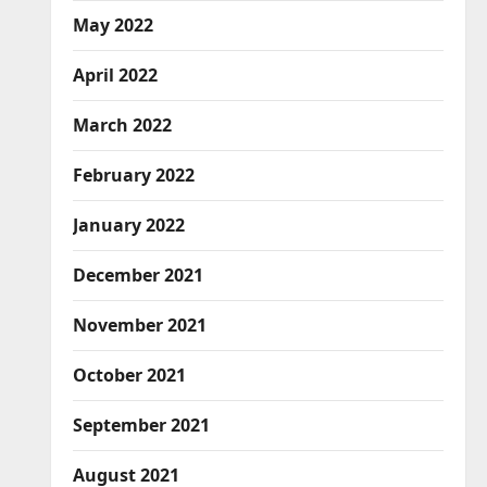
May 2022
April 2022
March 2022
February 2022
January 2022
December 2021
November 2021
October 2021
September 2021
August 2021