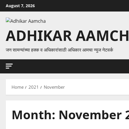
Skip
August 7, 2026
to
content
ADHIKAR AAMC
जन सामन्यांच्या हक्क व अधिकारांसाठी अधिकार आमचा न्युज नेटवर्क
Home
2021
November
Month:
November 