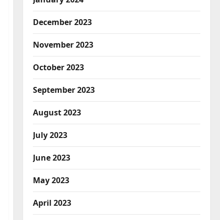
December 2023
November 2023
October 2023
September 2023
August 2023
July 2023
June 2023
May 2023
April 2023