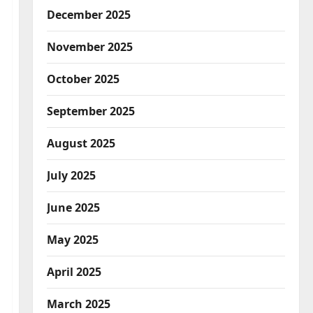
December 2025
November 2025
October 2025
September 2025
August 2025
July 2025
June 2025
May 2025
April 2025
March 2025