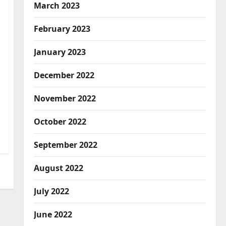
March 2023
February 2023
January 2023
December 2022
November 2022
October 2022
September 2022
August 2022
July 2022
June 2022