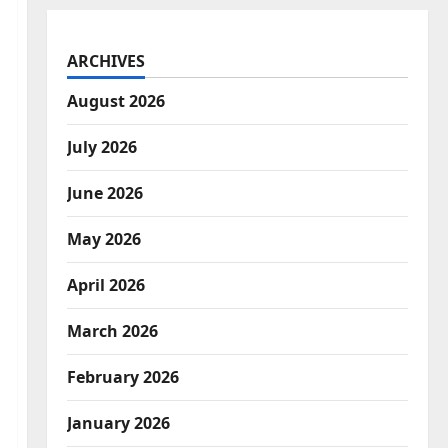
ARCHIVES
August 2026
July 2026
June 2026
May 2026
April 2026
March 2026
February 2026
January 2026