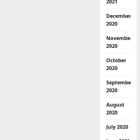
2021
December
2020
November
2020
October
2020
September
2020
August
2020
July 2020