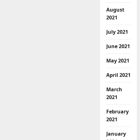
अधिकारी
यांना
August
निवेदन
.
2021
July 2021
June 2021
May 2021
April 2021
March
2021
February
2021
January