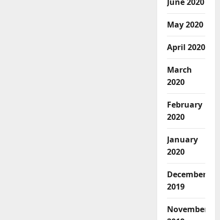
June 2020
May 2020
April 2020
March
2020
February
2020
January
2020
December
2019
November