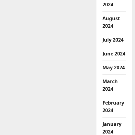
2024
August
2024
July 2024
June 2024
May 2024
March
2024
February
2024
January
2024