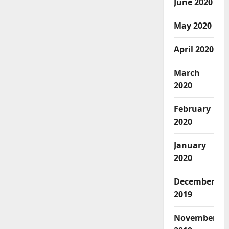
June 2020
May 2020
April 2020
March
2020
February
2020
January
2020
December
2019
November