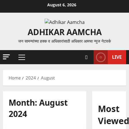
Skip
August 6, 2026
to
content
ADHIKAR AAMCHA
जन सामन्यांच्या हक्क व अधिकारांसाठी अधिकार आमचा न्युज नेटवर्क
LIVE
Primary
Menu
Home
2024
August
Month:
August
Most
2024
Viewe