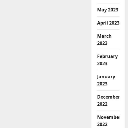
May 2023
April 2023
March
2023
February
2023
January
2023
December
2022
November
2022