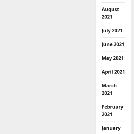
August
2021
July 2021
June 2021
May 2021
April 2021
March
2021
February
2021
January