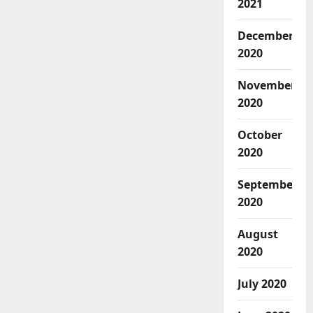
2021
December
2020
November
2020
October
2020
September
2020
August
2020
July 2020