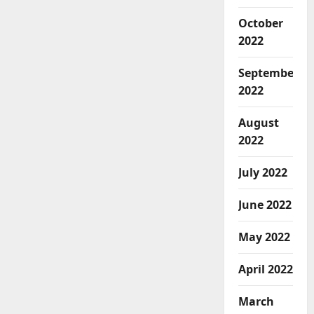
October
2022
September
2022
August
2022
July 2022
June 2022
May 2022
April 2022
March