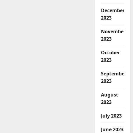
December
2023
November
2023
October
2023
September
2023
August
2023
July 2023
June 2023