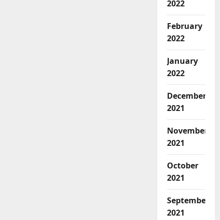
2022
February
2022
January
2022
December
2021
November
2021
October
2021
September
2021