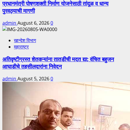
प्रधानमंत्री पोषणशक्ती निर्माण योजनेसाठी तांदूळ व धान्य
पुरवठ्याची मागणी
admin
August 6, 2026
0
खान्देश विभाग
महाराष्ट्र
अतिवृष्टीग्रस्त शेतकऱ्यांना तातडीची मदत द्या; वंचित बहुजन
आघाडीचे तहसीलदारांना निवेदन
admin
August 5, 2026
0