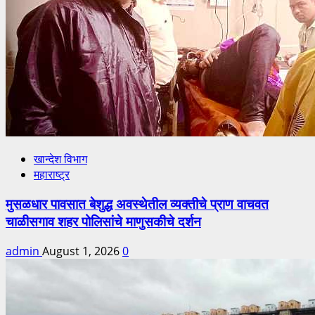
खान्देश विभाग
महाराष्ट्र
मुसळधार पावसात बेशुद्ध अवस्थेतील व्यक्तीचे प्राण वाचवत
चाळीसगाव शहर पोलिसांचे माणुसकीचे दर्शन
admin
August 1, 2026
0