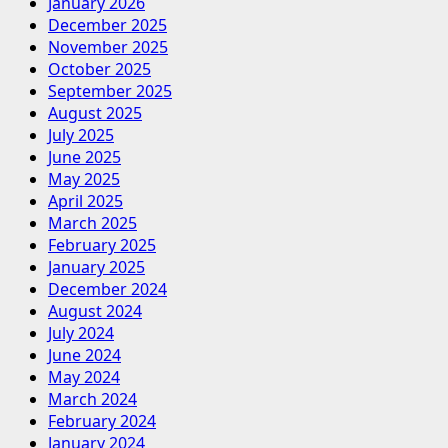
January 2026
December 2025
November 2025
October 2025
September 2025
August 2025
July 2025
June 2025
May 2025
April 2025
March 2025
February 2025
January 2025
December 2024
August 2024
July 2024
June 2024
May 2024
March 2024
February 2024
January 2024