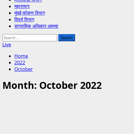
महाराष्ट्र
मुंबई कोकण विभाग
विदर्भ विभाग
साप्ताहिक अधिकार आमचा
Primary
Search
Menu
for:
Live
Home
2022
October
Month:
October 2022