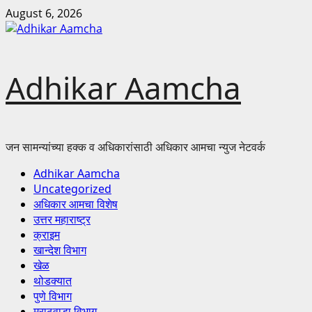
Skip
August 6, 2026
to
content
Adhikar Aamcha
जन सामन्यांच्या हक्क व अधिकारांसाठी अधिकार आमचा न्युज नेटवर्क
Adhikar Aamcha
Uncategorized
अधिकार आमचा विशेष
उत्तर महाराष्ट्र
क्राइम
खान्देश विभाग
खेळ
थोडक्यात
पुणे विभाग
मराठवाडा विभाग