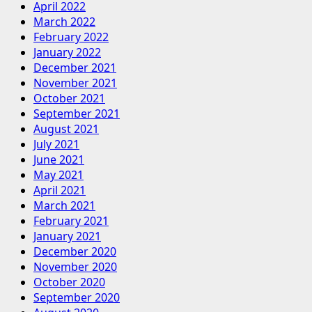
April 2022
March 2022
February 2022
January 2022
December 2021
November 2021
October 2021
September 2021
August 2021
July 2021
June 2021
May 2021
April 2021
March 2021
February 2021
January 2021
December 2020
November 2020
October 2020
September 2020