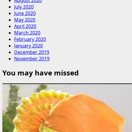
August 2020
July 2020
June 2020
May 2020
April 2020
March 2020
February 2020
January 2020
December 2019
November 2019
You may have missed