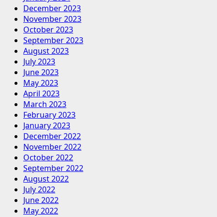
December 2023
November 2023
October 2023
September 2023
August 2023
July 2023
June 2023
May 2023
April 2023
March 2023
February 2023
January 2023
December 2022
November 2022
October 2022
September 2022
August 2022
July 2022
June 2022
May 2022