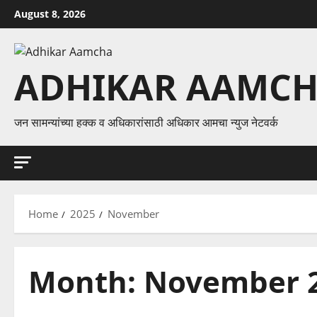
Skip
August 8, 2026
to
content
ADHIKAR AAMC
जन सामन्यांच्या हक्क व अधिकारांसाठी अधिकार आमचा न्युज नेटवर्क
Home
2025
November
Month:
November 