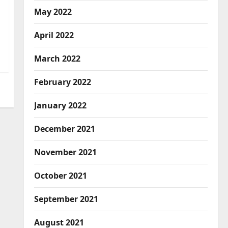
May 2022
April 2022
March 2022
February 2022
January 2022
December 2021
November 2021
October 2021
September 2021
August 2021