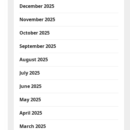
December 2025
November 2025
October 2025
September 2025
August 2025
July 2025
June 2025
May 2025
April 2025
March 2025