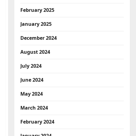
February 2025
January 2025
December 2024
August 2024
July 2024
June 2024
May 2024
March 2024
February 2024
January 2024