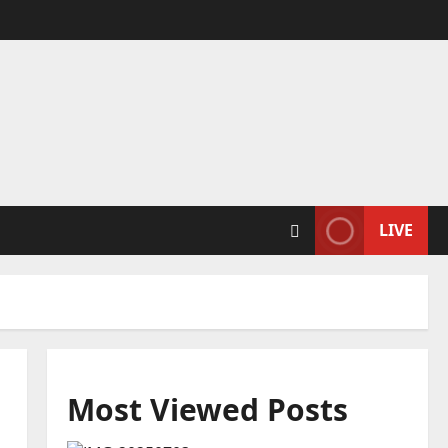
LIVE
Most Viewed Posts