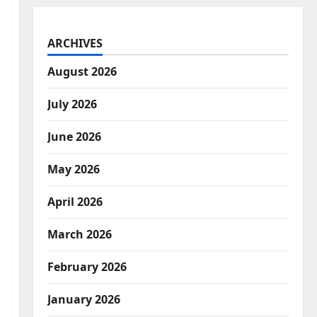
ARCHIVES
August 2026
July 2026
June 2026
May 2026
April 2026
March 2026
February 2026
January 2026