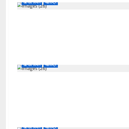
खान्देश विभाग
महाराष्ट्र
खान्देश विभाग
महाराष्ट्र
खान्देश विभाग
महाराष्ट्र