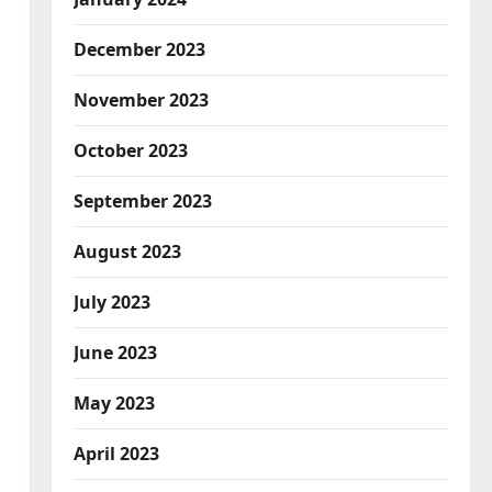
December 2023
November 2023
October 2023
September 2023
August 2023
July 2023
June 2023
May 2023
April 2023