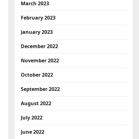
March 2023
February 2023
January 2023
December 2022
November 2022
October 2022
September 2022
August 2022
July 2022
June 2022